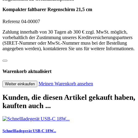
Kompakter faltbarer Regenschirm 21,5 cm
Referenz 04-00007
Zahlung innerhalb von 30 Tagen ab 300 € zzgl. MwSt. möglich,
vorbehaltlich der Zustimmung unseres Kreditversicherungspartners
(SIRET-Nummer oder MwSt.-Nummer muss bei der Bestellung
angegeben werden), kontaktieren Sie uns für weitere Informationen.
Warenkorb aktualisiert
Meinen Warenkorb ansehen
Weiter einkaufen
Kunden, die diesen Artikel gekauft haben,
kauften auch ...
Schnellladegerät USB-C 18W...