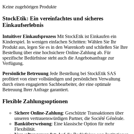
Keine zugehörigen Produkte
StockEtik: Ein vereinfachtes und sicheres
Einkaufserlebnis
Intuitiver Einkaufsprozess
Mit StockEtik ist Einkaufen ein
Kinderspiel. In wenigen einfachen Schritten: Wählen Sie Ihr
Produkt aus, legen Sie es in den Warenkorb und schließen Sie Ihre
Bestellung über eine hochsichere Online-Zahlung ab. Für
spezifische Bedürfnisse steht auch die Angebotsanfrage zur
Verfügung.
Persönliche Betreuung
Jede Bestellung bei StockEtik SAS
profitiert von einer vollständigen und persönlichen Verwaltung
durch einen engagierten Sachbearbeiter, der eine optimale
Betreuung Ihrer Anfrage garantiert.
Flexible Zahlungsoptionen
Sichere Online-Zahlung
: Geschützte Transaktionen über
unseren vertrauenswürdigen Partner, die Société Générale.
Banküberweisung
: Eine klassische Option für mehr
Flexibilität.