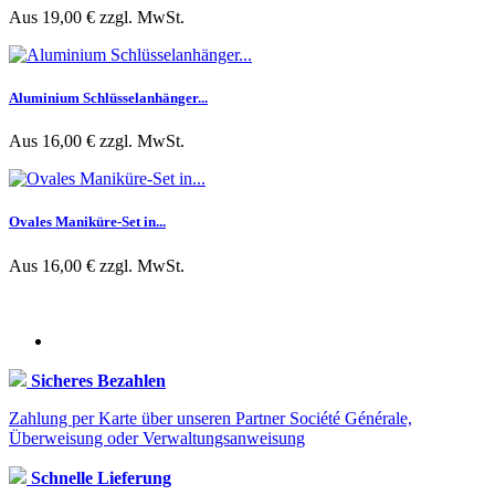
Aus
19,00 €
zzgl. MwSt.
Aluminium Schlüsselanhänger...
Aus
16,00 €
zzgl. MwSt.
Ovales Maniküre-Set in...
Aus
16,00 €
zzgl. MwSt.
Sicheres Bezahlen
Zahlung per Karte über unseren Partner Société Générale,
Überweisung oder Verwaltungsanweisung
Schnelle Lieferung