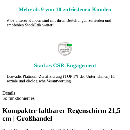
Mehr als 9 von 10 zufriedenen Kunden
94% unserer Kunden sind mit ihren Bestellungen zufrieden und
empfehlen StockEtik weiter!
Starkes CSR-Engagement
Ecovadis Platinum-Zertifizierung (TOP 1% der Unternehmen) für
soziale und ökologische Verantwortung
Details
So funktioniert es
Kompakter faltbarer Regenschirm 21,5
cm | Großhandel