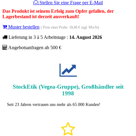
Stellen Sie eine Frage per E-Mail
Das Produkt ist seinem Erfolg zum Opfer gefallen, der
Lagerbestand ist derzeit ausverkauft!
Muster bestellen
( Preis einer Probe: 18,66 € zzgl. MwSt)
Lieferung in 3 à 5 Arbeitstage :
14. August 2026
Angebotsanfragen ab 500 €
StockEtik (Vegea-Gruppe), Großhändler seit
1998
Seit 23 Jahren vertrauen uns mehr als 65.000 Kunden!