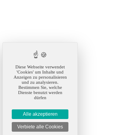
Diese Webseite verwendet
'Cookies' um Inhalte und
Anzeigen zu personalisieren
und zu analysieren.
Bestimmen Sie, welche
Dienste benutzt werden
dürfen
Alle akzeptieren
Verbiete alle Cookies