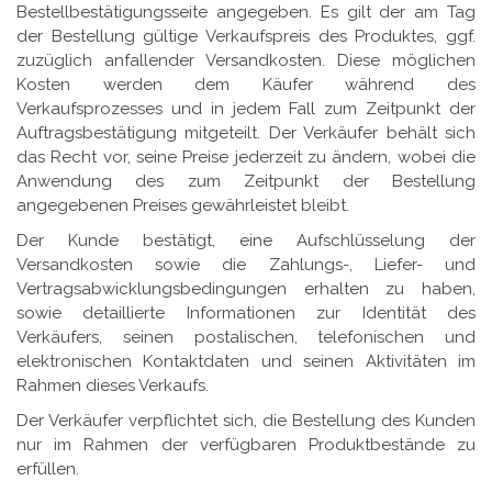
Bestellbestätigungsseite angegeben. Es gilt der am Tag
der Bestellung gültige Verkaufspreis des Produktes, ggf.
zuzüglich anfallender Versandkosten. Diese möglichen
Kosten werden dem Käufer während des
Verkaufsprozesses und in jedem Fall zum Zeitpunkt der
Auftragsbestätigung mitgeteilt. Der Verkäufer behält sich
das Recht vor, seine Preise jederzeit zu ändern, wobei die
Anwendung des zum Zeitpunkt der Bestellung
angegebenen Preises gewährleistet bleibt.
Der Kunde bestätigt, eine Aufschlüsselung der
Versandkosten sowie die Zahlungs-, Liefer- und
Vertragsabwicklungsbedingungen erhalten zu haben,
sowie detaillierte Informationen zur Identität des
Verkäufers, seinen postalischen, telefonischen und
elektronischen Kontaktdaten und seinen Aktivitäten im
Rahmen dieses Verkaufs.
Der Verkäufer verpflichtet sich, die Bestellung des Kunden
nur im Rahmen der verfügbaren Produktbestände zu
erfüllen.