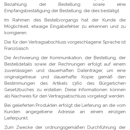
Bezahlung der Bestellung sowie eine
Empfangsbestätigung der Bestellung, die dies bestätigt.
Im Rahmen des Bestellvorgangs hat der Kunde die
Möglichkeit, etwaige Eingabefehler zu erkennen und zu
korrigieren.
Die für den Vertragsabschluss vorgeschlagene Sprache ist
Französisch.
Die Archivierung der Kommunikation, der Bestellung, der
Bestelldetails sowie der Rechnungen erfolgt auf einem
zuverlässigen und dauerhaften Datenträger, um eine
originalgetreue und dauerhafte Kopie gemäß den
Bestimmungen des Artikels 1360 des Bürgerlichen
Gesetzbuches zu erstellen. Diese Informationen können
als Nachweis für den Vertragsabschluss vorgelegt werden.
Bei gelieferten Produkten erfolgt die Lieferung an die vom
Kunden angegebene Adresse an einem einzigen
Lieferpunkt.
Zum Zwecke der ordnungsgemäßen Durchführung der