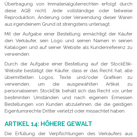
Übertragung von Immaterialgüterrechten erfolgt durch
diese AGB nicht. Jede vollständige oder teilweise
Reproduktion, Änderung oder Verwendung dieser Waren
aus irgendeinem Grund ist strengstens untersagt.
Mit der Aufgabe einer Bestellung ermächtigt der Käufer
den Verkäufer, sein Logo und seinen Namen in seinen
Katalogen und auf seiner Website als Kundenreferenz zu
verwenden.
Durch die Aufgabe einer Bestellung auf der StockEtik-
Website bestätigt der Käufer, dass er das Recht hat, alle
übermittelten Logos, Texte und/oder Grafiken zu
verwenden, um die ausgewählten Artikel zu
personalisieren. StockEtik behält sich das Recht vor, unter
bestimmten Umständen und nach eigenem Ermessen
Bestellungen von Kunden abzulehnen, die die geistigen
Eigentumsrechte Dritter verletzt oder missachtet haben.
ARTIKEL 14: HÖHERE GEWALT
Die Erfüllung der Verpflichtungen des Verkäufers aus