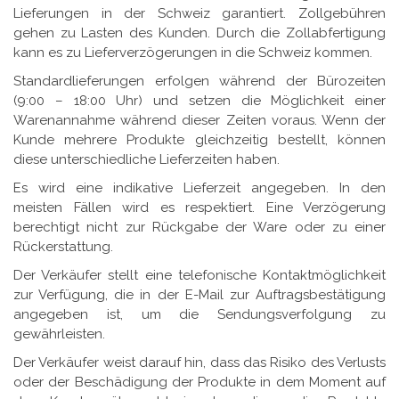
Lieferungen in der Schweiz garantiert. Zollgebühren
gehen zu Lasten des Kunden. Durch die Zollabfertigung
kann es zu Lieferverzögerungen in die Schweiz kommen.
Standardlieferungen erfolgen während der Bürozeiten
(9:00 – 18:00 Uhr) und setzen die Möglichkeit einer
Warenannahme während dieser Zeiten voraus. Wenn der
Kunde mehrere Produkte gleichzeitig bestellt, können
diese unterschiedliche Lieferzeiten haben.
Es wird eine indikative Lieferzeit angegeben. In den
meisten Fällen wird es respektiert. Eine Verzögerung
berechtigt nicht zur Rückgabe der Ware oder zu einer
Rückerstattung.
Der Verkäufer stellt eine telefonische Kontaktmöglichkeit
zur Verfügung, die in der E-Mail zur Auftragsbestätigung
angegeben ist, um die Sendungsverfolgung zu
gewährleisten.
Der Verkäufer weist darauf hin, dass das Risiko des Verlusts
oder der Beschädigung der Produkte in dem Moment auf