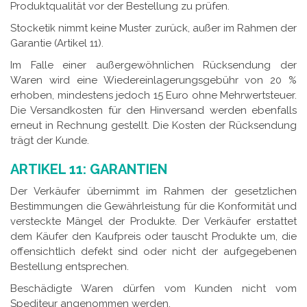
Produktqualität vor der Bestellung zu prüfen.
Stocketik nimmt keine Muster zurück, außer im Rahmen der
Garantie (Artikel 11).
Im Falle einer außergewöhnlichen Rücksendung der
Waren wird eine Wiedereinlagerungsgebühr von 20 %
erhoben, mindestens jedoch 15 Euro ohne Mehrwertsteuer.
Die Versandkosten für den Hinversand werden ebenfalls
erneut in Rechnung gestellt. Die Kosten der Rücksendung
trägt der Kunde.
ARTIKEL 11: GARANTIEN
Der Verkäufer übernimmt im Rahmen der gesetzlichen
Bestimmungen die Gewährleistung für die Konformität und
versteckte Mängel der Produkte. Der Verkäufer erstattet
dem Käufer den Kaufpreis oder tauscht Produkte um, die
offensichtlich defekt sind oder nicht der aufgegebenen
Bestellung entsprechen.
Beschädigte Waren dürfen vom Kunden nicht vom
Spediteur angenommen werden.