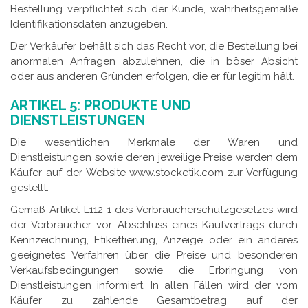
Bestellung verpflichtet sich der Kunde, wahrheitsgemäße
Identifikationsdaten anzugeben.
Der Verkäufer behält sich das Recht vor, die Bestellung bei
anormalen Anfragen abzulehnen, die in böser Absicht
oder aus anderen Gründen erfolgen, die er für legitim hält.
ARTIKEL 5: PRODUKTE UND
DIENSTLEISTUNGEN
Die wesentlichen Merkmale der Waren und
Dienstleistungen sowie deren jeweilige Preise werden dem
Käufer auf der Website www.stocketik.com zur Verfügung
gestellt.
Gemäß Artikel L112-1 des Verbraucherschutzgesetzes wird
der Verbraucher vor Abschluss eines Kaufvertrags durch
Kennzeichnung, Etikettierung, Anzeige oder ein anderes
geeignetes Verfahren über die Preise und besonderen
Verkaufsbedingungen sowie die Erbringung von
Dienstleistungen informiert. In allen Fällen wird der vom
Käufer zu zahlende Gesamtbetrag auf der