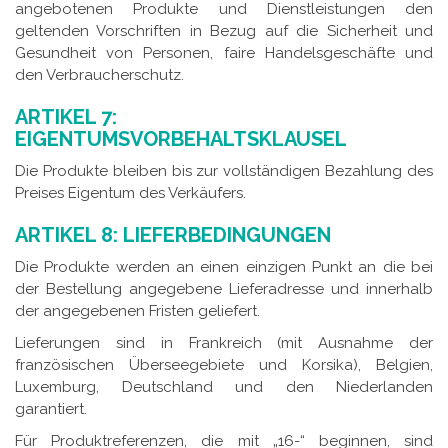
angebotenen Produkte und Dienstleistungen den
geltenden Vorschriften in Bezug auf die Sicherheit und
Gesundheit von Personen, faire Handelsgeschäfte und
den Verbraucherschutz.
ARTIKEL 7:
EIGENTUMSVORBEHALTSKLAUSEL
Die Produkte bleiben bis zur vollständigen Bezahlung des
Preises Eigentum des Verkäufers.
ARTIKEL 8: LIEFERBEDINGUNGEN
Die Produkte werden an einen einzigen Punkt an die bei
der Bestellung angegebene Lieferadresse und innerhalb
der angegebenen Fristen geliefert.
Lieferungen sind in Frankreich (mit Ausnahme der
französischen Überseegebiete und Korsika), Belgien,
Luxemburg, Deutschland und den Niederlanden
garantiert.
Für Produktreferenzen, die mit „16-“ beginnen, sind