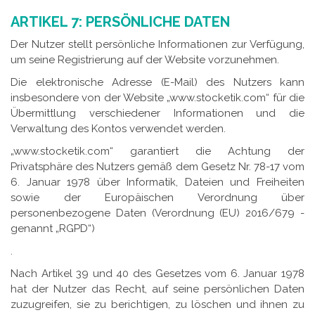
ARTIKEL 7: PERSÖNLICHE DATEN
Der Nutzer stellt persönliche Informationen zur Verfügung,
um seine Registrierung auf der Website vorzunehmen.
Die elektronische Adresse (E-Mail) des Nutzers kann
insbesondere von der Website „www.stocketik.com“ für die
Übermittlung verschiedener Informationen und die
Verwaltung des Kontos verwendet werden.
„www.stocketik.com“ garantiert die Achtung der
Privatsphäre des Nutzers gemäß dem Gesetz Nr. 78-17 vom
6. Januar 1978 über Informatik, Dateien und Freiheiten
sowie der Europäischen Verordnung über
personenbezogene Daten (Verordnung (EU) 2016/679 -
genannt „RGPD“)
.
Nach Artikel 39 und 40 des Gesetzes vom 6. Januar 1978
hat der Nutzer das Recht, auf seine persönlichen Daten
zuzugreifen, sie zu berichtigen, zu löschen und ihnen zu