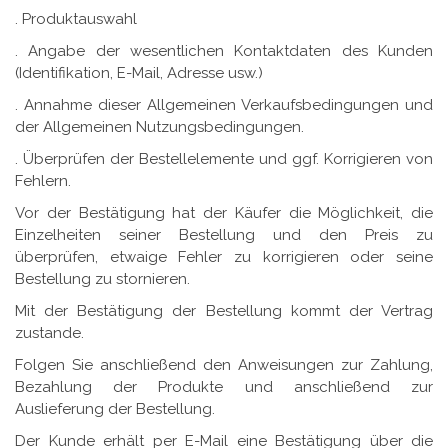
. Produktauswahl
. Angabe der wesentlichen Kontaktdaten des Kunden
(Identifikation, E-Mail, Adresse usw.)
. Annahme dieser Allgemeinen Verkaufsbedingungen und
der Allgemeinen Nutzungsbedingungen.
. Überprüfen der Bestellelemente und ggf. Korrigieren von
Fehlern.
Vor der Bestätigung hat der Käufer die Möglichkeit, die
Einzelheiten seiner Bestellung und den Preis zu
überprüfen, etwaige Fehler zu korrigieren oder seine
Bestellung zu stornieren.
Mit der Bestätigung der Bestellung kommt der Vertrag
zustande.
Folgen Sie anschließend den Anweisungen zur Zahlung,
Bezahlung der Produkte und anschließend zur
Auslieferung der Bestellung.
Der Kunde erhält per E-Mail eine Bestätigung über die