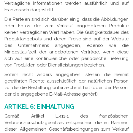
Vertragliche Informationen werden ausführlich und auf
Französisch dargestellt.
Die Parteien sind sich darüber einig, dass die Abbildungen
oder Fotos der zum Verkauf angebotenen Produkte
keinen vertraglichen Wert haben. Die Gültigkeitsdauer des
Produktangebots und deren Preise sind auf der Website
des Unternehmens angegeben, ebenso wie die
Mindestlaufzeit der angebotenen Verträge, wenn diese
sich auf eine kontinuierliche oder periodische Lieferung
von Produkten oder Dienstleistungen beziehen.
Sofern nicht anders angegeben, stehen die hiermit
gewährten Rechte ausschließlich der natürlichen Person
zu, die die Bestellung unterzeichnet hat (oder der Person,
der die angegebene E-Mail-Adresse gehört).
ARTIKEL 6: EINHALTUNG
Gemäß Artikel L.411-1 des französischen
Verbraucherschutzgesetzes entsprechen die im Rahmen
dieser Allgemeinen Geschäftsbedingungen zum Verkauf