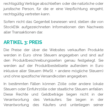
rechtsgültig Verträge abschließen oder die natürliche oder
juristische Person, für die er eine Verpflichtung eingeht,
rechtsgültig vertreten kann.
Sofern nicht das Gegenteil bewiesen wird, stellen die von
StockEtik aufgezeichneten Informationen den Nachweis
aller Transaktionen dar.
ARTIKEL 3: PREIS
Die Preise der über die Websites verkauften Produkte
werden in Euro ohne Steuern angegeben und sind auf
den Produktbeschreibungsseiten genau festgelegt. Sie
werden auf der Produktbestellseite außerdem in Euro
inklusive aller Steuern (MwSt. + andere mögliche Steuern)
und ohne spezifische Versandkosten angegeben.
In bestimmten Fällen können Zölle oder andere lokale
Steuern oder Einfuhrzölle oder staatliche Steuern anfallen.
Diese Rechte und Geldbeträge liegen nicht in der
Verantwortung des Verkäufers. Sie liegen in der
Verantwortung des Käufers und unterliegen seiner