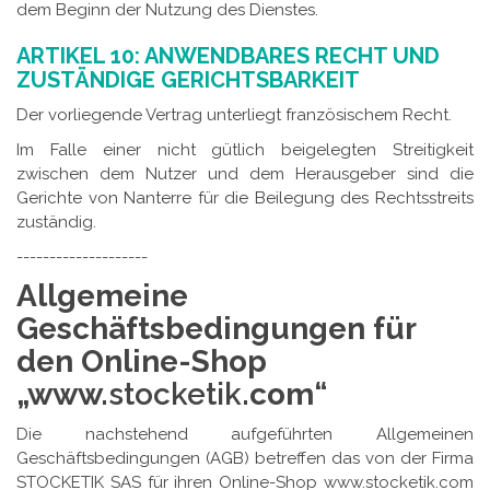
dem Beginn der Nutzung des Dienstes.
ARTIKEL 10: ANWENDBARES RECHT UND
ZUSTÄNDIGE GERICHTSBARKEIT
Der vorliegende Vertrag unterliegt französischem Recht.
Im Falle einer nicht gütlich beigelegten Streitigkeit
zwischen dem Nutzer und dem Herausgeber sind die
Gerichte von Nanterre für die Beilegung des Rechtsstreits
zuständig.
--------------------
Allgemeine
Geschäftsbedingungen für
den Online-Shop
„www.
stocketik
.com“
Die nachstehend aufgeführten Allgemeinen
Geschäftsbedingungen (AGB) betreffen das von der Firma
STOCKETIK SAS für ihren Online-Shop www.stocketik.com