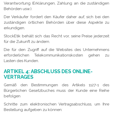
Verantwortung (Erklärungen, Zahlung an die zuständigen
Behörden usw.).
Der Verkäufer fordert den Käufer daher auf, sich bei den
zuständigen örtlichen Behörden über diese Aspekte zu
erkundigen.
StockEtik behält sich das Recht vor, seine Preise jederzeit
für die Zukunft zu ändern.
Die für den Zugriff auf die Websites des Unternehmens
erforderlichen Telekommunikationskosten gehen zu
Lasten des Kunden.
ARTIKEL 4: ABSCHLUSS DES ONLINE-
VERTRAGES
Gemäß den Bestimmungen des Artikels 1127-1 des
Bürgerlichen Gesetzbuches muss der Kunde eine Reihe
befolgen
Schritte zum elektronischen Vertragsabschluss, um Ihre
Bestellung aufgeben zu können: