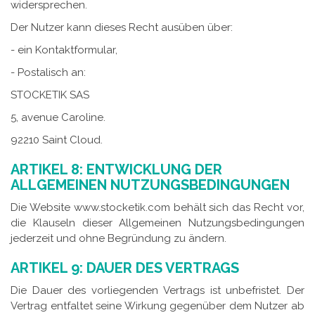
widersprechen.
Der Nutzer kann dieses Recht ausüben über:
-
ein Kontaktformular,
-
Postalisch an:
STOCKETIK SAS
5, avenue Caroline.
92210 Saint Cloud.
ARTIKEL 8: ENTWICKLUNG DER
ALLGEMEINEN NUTZUNGSBEDINGUNGEN
Die Website www.stocketik.com behält sich das Recht vor,
die Klauseln dieser Allgemeinen Nutzungsbedingungen
jederzeit und ohne Begründung zu ändern.
ARTIKEL 9: DAUER DES VERTRAGS
Die Dauer des vorliegenden Vertrags ist unbefristet. Der
Vertrag entfaltet seine Wirkung gegenüber dem Nutzer ab