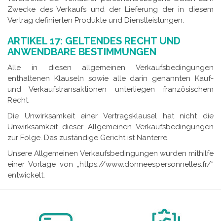
Zwecke des Verkaufs und der Lieferung der in diesem
Vertrag definierten Produkte und Dienstleistungen.
ARTIKEL 17: GELTENDES RECHT UND
ANWENDBARE BESTIMMUNGEN
Alle in diesen allgemeinen Verkaufsbedingungen
enthaltenen Klauseln sowie alle darin genannten Kauf-
und Verkaufstransaktionen unterliegen französischem
Recht.
Die Unwirksamkeit einer Vertragsklausel hat nicht die
Unwirksamkeit dieser Allgemeinen Verkaufsbedingungen
zur Folge. Das zuständige Gericht ist Nanterre.
Unsere Allgemeinen Verkaufsbedingungen wurden mithilfe
einer Vorlage von „https://www.donneespersonnelles.fr/“
entwickelt.