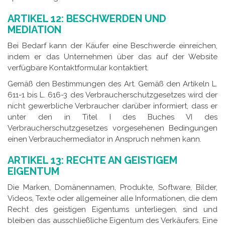
ARTIKEL 12: BESCHWERDEN UND
MEDIATION
Bei Bedarf kann der Käufer eine Beschwerde einreichen,
indem er das Unternehmen über das auf der Website
verfügbare Kontaktformular kontaktiert.
Gemäß den Bestimmungen des Art. Gemäß den Artikeln L.
611-1 bis L. 616-3 des Verbraucherschutzgesetzes wird der
nicht gewerbliche Verbraucher darüber informiert, dass er
unter den in Titel I des Buches VI des
Verbraucherschutzgesetzes vorgesehenen Bedingungen
einen Verbrauchermediator in Anspruch nehmen kann.
ARTIKEL 13: RECHTE AN GEISTIGEM
EIGENTUM
Die Marken, Domänennamen, Produkte, Software, Bilder,
Videos, Texte oder allgemeiner alle Informationen, die dem
Recht des geistigen Eigentums unterliegen, sind und
bleiben das ausschließliche Eigentum des Verkäufers. Eine