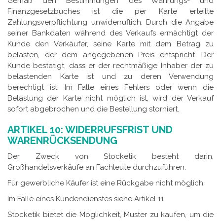
Gemäß den Bestimmungen des Währungs- und
Finanzgesetzbuches ist die per Karte erteilte
Zahlungsverpflichtung unwiderruflich. Durch die Angabe
seiner Bankdaten während des Verkaufs ermächtigt der
Kunde den Verkäufer, seine Karte mit dem Betrag zu
belasten, der dem angegebenen Preis entspricht. Der
Kunde bestätigt, dass er der rechtmäßige Inhaber der zu
belastenden Karte ist und zu deren Verwendung
berechtigt ist. Im Falle eines Fehlers oder wenn die
Belastung der Karte nicht möglich ist, wird der Verkauf
sofort abgebrochen und die Bestellung storniert.
ARTIKEL 10: WIDERRUFSFRIST UND
WARENRÜCKSENDUNG
Der Zweck von Stocketik besteht darin,
Großhandelsverkäufe an Fachleute durchzuführen.
Für gewerbliche Käufer ist eine Rückgabe nicht möglich.
Im Falle eines Kundendienstes siehe Artikel 11.
Stocketik bietet die Möglichkeit, Muster zu kaufen, um die