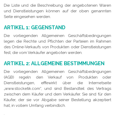
Die Liste und die Beschreibung der angebotenen Waren
und Dienstleistungen können auf der oben genannten
Seite eingesehen werden.
ARTIKEL 1: GEGENSTAND
Die vorliegenden Allgemeinen Geschäftsbedingungen
legen die Rechte und Pflichten der Parteien im Rahmen
des Online-Verkaufs von Produkten oder Dienstleistungen
fest, die vom Verkäufer angeboten werden.
ARTIKEL 2: ALLGEMEINE BESTIMMUNGEN
Die vorliegenden Allgemeinen Geschäftsbedingungen
(AGB) regeln den Verkauf von Produkten oder
Dienstleistungen, eﬀewirkt über die Internetseite
„www.stocketik.com“, und sind Bestandteil des Vertrags
zwischen dem Käufer und dem Verkäufer. Sie sind für den
Käufer, der sie vor Abgabe seiner Bestellung akzeptiert
hat, in vollem Umfang verbindlich.
.