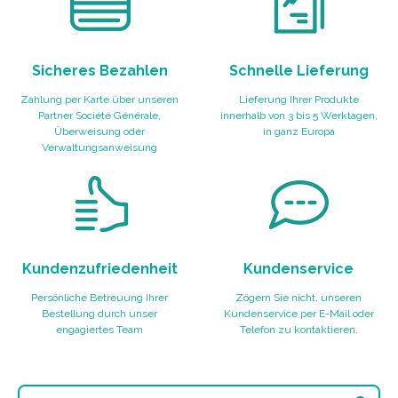
Sicheres Bezahlen
Schnelle Lieferung
Zahlung per Karte über unseren
Lieferung Ihrer Produkte
Partner Société Générale,
innerhalb von 3 bis 5 Werktagen,
Überweisung oder
in ganz Europa
Verwaltungsanweisung
Kundenzufriedenheit
Kundenservice
Persönliche Betreuung Ihrer
Zögern Sie nicht, unseren
Bestellung durch unser
Kundenservice per E-Mail oder
engagiertes Team
Telefon zu kontaktieren.