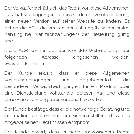
Der Verkäufer behält sich das Recht vor, diese Allgemeinen
Geschäftsbedingungen jederzeit durch Veröffentlichung
einer neuen Version auf seiner Website zu ändern. Es
gelten die AGB, die am Tag der Zahlung (bzw. der ersten
Zahlung bei Mehrfachzahlungen) der Bestellung gültig
sind.
Diese AGB können auf der StockEtik-Website unter der
folgenden Adresse eingesehen werden:
www.stocketik.com.
Der Kunde erklärt, dass er diese Allgemeinen
Verkaufsbedingungen und gegebenenfalls die
besonderen Verkaufsbedingungen für ein Produkt oder
eine Dienstleistung vollständig gelesen hat und diese
ohne Einschränkung oder Vorbehalt akzeptiert.
Der Kunde bestätigt, dass er die notwendige Beratung und
Information erhalten hat, um sicherzustellen, dass das
Angebot seinen Bedürfnissen entspricht.
Der Kunde erklärt, dass er nach französischem Recht