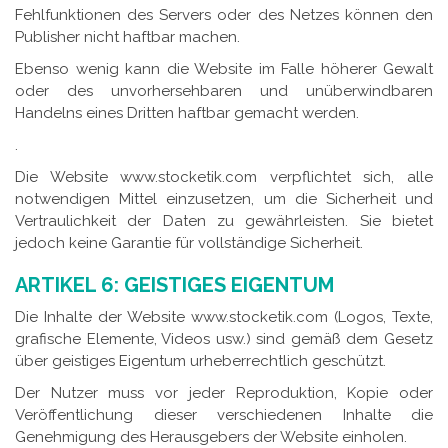
Fehlfunktionen des Servers oder des Netzes können den
Publisher nicht haftbar machen.
Ebenso wenig kann die Website im Falle höherer Gewalt
oder des unvorhersehbaren und unüberwindbaren
Handelns eines Dritten haftbar gemacht werden.
.
Die Website www.stocketik.com verpflichtet sich, alle
notwendigen Mittel einzusetzen, um die Sicherheit und
Vertraulichkeit der Daten zu gewährleisten. Sie bietet
jedoch keine Garantie für vollständige Sicherheit.
ARTIKEL 6: GEISTIGES EIGENTUM
Die Inhalte der Website www.stocketik.com (Logos, Texte,
grafische Elemente, Videos usw.) sind gemäß dem Gesetz
über geistiges Eigentum urheberrechtlich geschützt.
Der Nutzer muss vor jeder Reproduktion, Kopie oder
Veröffentlichung dieser verschiedenen Inhalte die
Genehmigung des Herausgebers der Website einholen.