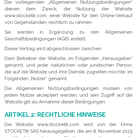
Die vorliegenden „Allgemeinen Nutzungsbedingungen“
dienen dem Zweck, die Nutzung der Website
www.stocketik.com, einer Website für den Online-Verkauf
von Gegenständen, rechtlich zu rahmen.
Sie werden in Ergänzung zu den Allgemeinen
Geschäftsbedingungen (AGB) erstellt.
Dieser Vertrag wird abgeschlossen zwischen:
Dem Betreiber der Website, im Folgenden „Herausgeber“
genannt, und jeder natürlichen oder juristischen Person,
die auf die Website und ihre Dienste zugreifen möchte, im
Folgenden „Nutzer“ genannt.
Die Allgemeinen Nutzungsbedingungen müssen von
jedem Nutzer akzeptiert werden, und sein Zugriff auf die
Website gilt als Annahme dieser Bedingungen.
ARTIKEL 2: RECHTLICHE HINWEISE
Die Website www.stocketik.com wird von der Firma
STOCKETIK SAS herausgegeben, die am 8. November 2023