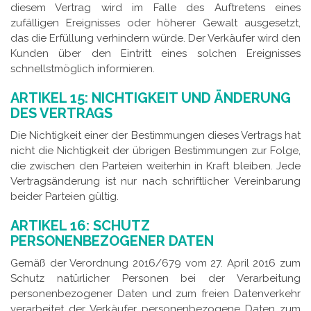
diesem Vertrag wird im Falle des Auftretens eines
zufälligen Ereignisses oder höherer Gewalt ausgesetzt,
das die Erfüllung verhindern würde. Der Verkäufer wird den
Kunden über den Eintritt eines solchen Ereignisses
schnellstmöglich informieren.
ARTIKEL 15: NICHTIGKEIT UND ÄNDERUNG
DES VERTRAGS
Die Nichtigkeit einer der Bestimmungen dieses Vertrags hat
nicht die Nichtigkeit der übrigen Bestimmungen zur Folge,
die zwischen den Parteien weiterhin in Kraft bleiben. Jede
Vertragsänderung ist nur nach schriftlicher Vereinbarung
beider Parteien gültig.
ARTIKEL 16: SCHUTZ
PERSONENBEZOGENER DATEN
Gemäß der Verordnung 2016/679 vom 27. April 2016 zum
Schutz natürlicher Personen bei der Verarbeitung
personenbezogener Daten und zum freien Datenverkehr
verarbeitet der Verkäufer personenbezogene Daten zum