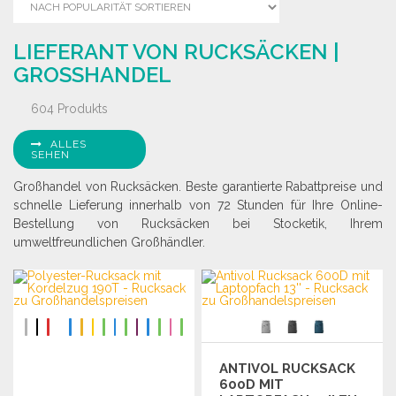
LIEFERANT VON RUCKSÄCKEN |
GROSSHANDEL
604 Produkts
ALLES
SEHEN
Großhandel von Rucksäcken. Beste garantierte Rabattpreise und
schnelle Lieferung innerhalb von 72 Stunden für Ihre Online-
Bestellung von Rucksäcken bei Stocketik, Ihrem
umweltfreundlichen Großhändler.
ANTIVOL RUCKSACK
600D MIT