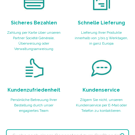
Sicheres Bezahlen
Schnelle Lieferung
Zahlung per Karte über unseren
Lieferung Ihrer Produkte
Partner Société Générale,
innerhalb von 3 bis 5 Werktagen,
Überweisung oder
in ganz Europa
Verwaltungsanweisung
Kundenzufriedenheit
Kundenservice
Persönliche Betreuung Ihrer
Zögern Sie nicht, unseren
Bestellung durch unser
Kundenservice per E-Mail oder
engagiertes Team
Telefon zu kontaktieren.