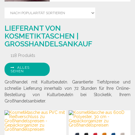
LIEFERANT VON
KOSMETIKTASCHEN |
GROSSHANDELSANKAUF
118 Produkts
ALLES
SEHEN
Großhandel mit Kulturbeuteln. Garantierte Tiefstpreise und
schnelle Lieferung innerhalb von 72 Stunden für Ihre Online-
Bestellung von Kulturbeuteln bei Stocketik, Ihrem
Großhandelsanbieter.