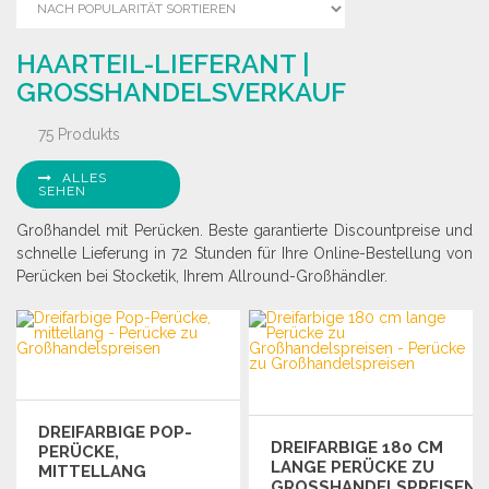
HAARTEIL-LIEFERANT |
GROSSHANDELSVERKAUF
75 Produkts
ALLES
SEHEN
Großhandel mit Perücken. Beste garantierte Discountpreise und
schnelle Lieferung in 72 Stunden für Ihre Online-Bestellung von
Perücken bei Stocketik, Ihrem Allround-Großhändler.
DREIFARBIGE POP-
DREIFARBIGE 180 CM
PERÜCKE,
LANGE PERÜCKE ZU
MITTELLANG
GROSSHANDELSPREISEN