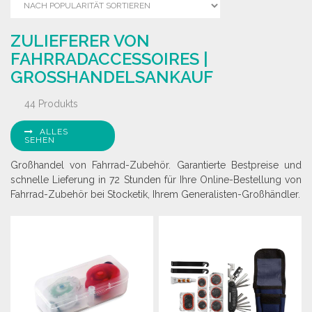
ZULIEFERER VON
FAHRRADACCESSOIRES |
GROSSHANDELSANKAUF
44 Produkts
ALLES
SEHEN
Großhandel von Fahrrad-Zubehör. Garantierte Bestpreise und
schnelle Lieferung in 72 Stunden für Ihre Online-Bestellung von
Fahrrad-Zubehör bei Stocketik, Ihrem Generalisten-Großhändler.