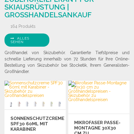
SKIAUSRÜSTUNG |
GROSSHANDELSANKAUF
164 Produkts
ALLES
SEHEN
Großhandel von Skizubehör. Garantierte Tiefstpreise und
schnelle Lieferung innerhalb von 72 Stunden für Ihre Online-
Bestellung von Skizubehör bei Stocketik, Ihrem Generalisten-
Großhändler.
SONNENSCHUTZCREME
MIKROFASER PASSE-
SPF30 60ML MIT
MONTAGNE 30X30
KARABINER
CM ZU