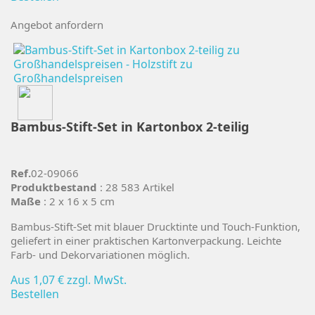
Angebot anfordern
Bambus-Stift-Set in Kartonbox 2-teilig
Ref.
02-09066
Produktbestand
: 28 583 Artikel
Maße
: 2 x 16 x 5 cm
Bambus-Stift-Set mit blauer Drucktinte und Touch-Funktion,
geliefert in einer praktischen Kartonverpackung. Leichte
Farb- und Dekorvariationen möglich.
Aus
1,07 €
zzgl. MwSt.
Bestellen