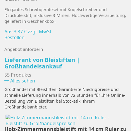
Elegantes Schreibgeräteset mit Kugelschreiber und
Druckbleistift, inklusive 3 Minen. Hochwertige Verarbeitung,
geliefert in Geschenkbox.
Aus
3,37 €
zzgl. MwSt.
Bestellen
Angebot anfordern
Lieferant von Bleistiften |
Großhandelsankauf
55 Produkts
Alles sehen
Großhandel mit Bleistiften. Garantierte Niedrigpreise und
schnelle Lieferung innerhalb von 72 Stunden für Ihre Online-
Bestellung von Bleistiften bei Stocketik, Ihrem
Großhandelsanbieter.
Holz-Zimmermannsbleistift mit 14 cm Ruler zu