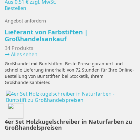
Aus
0,51 €
zzgl. MwSt.
Bestellen
Angebot anfordern
Lieferant von Farbstiften |
Großhandelsankauf
34 Produkts
Alles sehen
Großhandel mit Buntstiften. Beste Preise garantiert und
schnelle Lieferung innerhalb von 72 Stunden für Ihre Online-
Bestellung von Buntstiften bei Stocketik, Ihrem
Großhandelsanbieter.
4er Set Holzkugelschreiber in Naturfarben zu
Großhandelspreisen