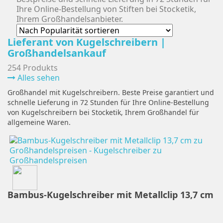
Ihre Online-Bestellung von Stiften bei Stocketik,
Ihrem Großhandelsanbieter.
Lieferant von Kugelschreibern |
Großhandelsankauf
254 Produkts
Alles sehen
Großhandel mit Kugelschreibern. Beste Preise garantiert und
schnelle Lieferung in 72 Stunden für Ihre Online-Bestellung
von Kugelschreibern bei Stocketik, Ihrem Großhandel für
allgemeine Waren.
Bambus-Kugelschreiber mit Metallclip 13,7 cm