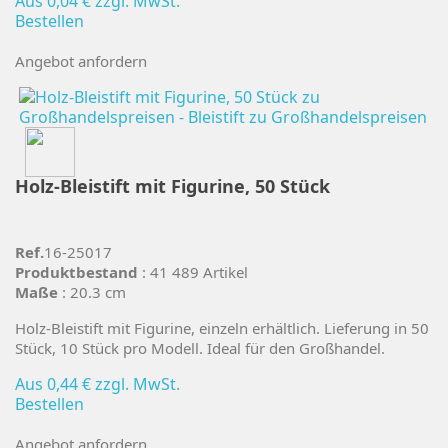
Aus
0,04 €
zzgl. MwSt.
Bestellen
Angebot anfordern
Holz-Bleistift mit Figurine, 50 Stück
Ref.
16-25017
Produktbestand
: 41 489 Artikel
Maße
: 20.3 cm
Holz-Bleistift mit Figurine, einzeln erhältlich. Lieferung in 50
Stück, 10 Stück pro Modell. Ideal für den Großhandel.
Aus
0,44 €
zzgl. MwSt.
Bestellen
Angebot anfordern