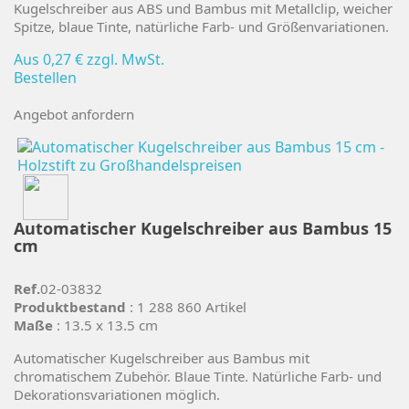
Kugelschreiber aus ABS und Bambus mit Metallclip, weicher
Spitze, blaue Tinte, natürliche Farb- und Größenvariationen.
Aus
0,27 €
zzgl. MwSt.
Bestellen
Angebot anfordern
Automatischer Kugelschreiber aus Bambus 15
cm
Ref.
02-03832
Produktbestand
: 1 288 860 Artikel
Maße
: 13.5 x 13.5 cm
Automatischer Kugelschreiber aus Bambus mit
chromatischem Zubehör. Blaue Tinte. Natürliche Farb- und
Dekorationsvariationen möglich.