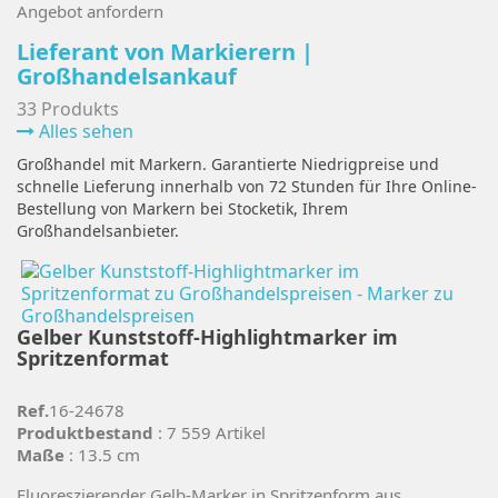
Angebot anfordern
Lieferant von Markierern |
Großhandelsankauf
33 Produkts
Alles sehen
Großhandel mit Markern. Garantierte Niedrigpreise und
schnelle Lieferung innerhalb von 72 Stunden für Ihre Online-
Bestellung von Markern bei Stocketik, Ihrem
Großhandelsanbieter.
Gelber Kunststoff-Highlightmarker im
Spritzenformat
Ref.
16-24678
Produktbestand
: 7 559 Artikel
Maße
: 13.5 cm
Fluoreszierender Gelb-Marker in Spritzenform aus