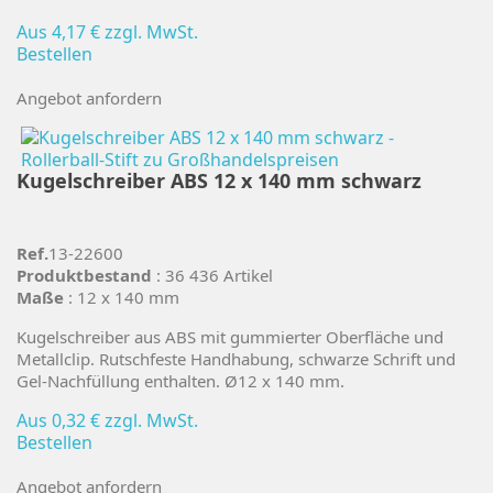
Aus
4,17 €
zzgl. MwSt.
Bestellen
Angebot anfordern
Kugelschreiber ABS 12 x 140 mm schwarz
Ref.
13-22600
Produktbestand
: 36 436 Artikel
Maße
: 12 x 140 mm
Kugelschreiber aus ABS mit gummierter Oberfläche und
Metallclip. Rutschfeste Handhabung, schwarze Schrift und
Gel-Nachfüllung enthalten. Ø12 x 140 mm.
Aus
0,32 €
zzgl. MwSt.
Bestellen
Angebot anfordern