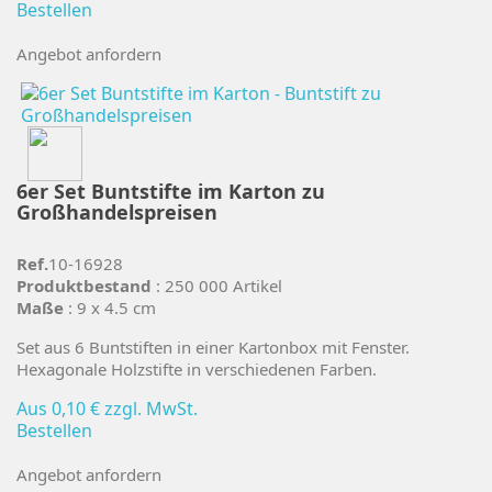
Bestellen
Angebot anfordern
6er Set Buntstifte im Karton zu
Großhandelspreisen
Ref.
10-16928
Produktbestand
: 250 000 Artikel
Maße
: 9 x 4.5 cm
Set aus 6 Buntstiften in einer Kartonbox mit Fenster.
Hexagonale Holzstifte in verschiedenen Farben.
Aus
0,10 €
zzgl. MwSt.
Bestellen
Angebot anfordern