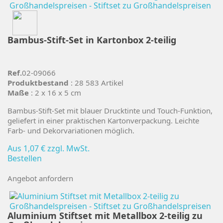
Bambus-Stift-Set in Kartonbox 2-teilig
Ref.
02-09066
Produktbestand
: 28 583 Artikel
Maße
: 2 x 16 x 5 cm
Bambus-Stift-Set mit blauer Drucktinte und Touch-Funktion,
geliefert in einer praktischen Kartonverpackung. Leichte
Farb- und Dekorvariationen möglich.
Aus
1,07 €
zzgl. MwSt.
Bestellen
Angebot anfordern
Aluminium Stiftset mit Metallbox 2-teilig zu