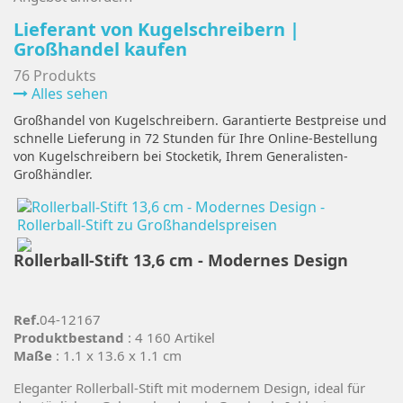
Lieferant von Kugelschreibern |
Großhandel kaufen
76 Produkts
Alles sehen
Großhandel von Kugelschreibern. Garantierte Bestpreise und
schnelle Lieferung in 72 Stunden für Ihre Online-Bestellung
von Kugelschreibern bei Stocketik, Ihrem Generalisten-
Großhändler.
Rollerball-Stift 13,6 cm - Modernes Design
Ref.
04-12167
Produktbestand
: 4 160 Artikel
Maße
: 1.1 x 13.6 x 1.1 cm
Eleganter Rollerball-Stift mit modernem Design, ideal für