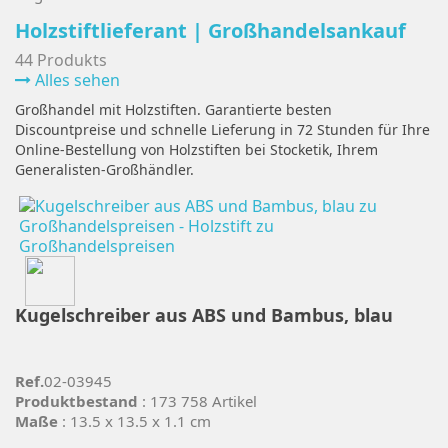
Holzstiftlieferant | Großhandelsankauf
44 Produkts
Alles sehen
Großhandel mit Holzstiften. Garantierte besten
Discountpreise und schnelle Lieferung in 72 Stunden für Ihre
Online-Bestellung von Holzstiften bei Stocketik, Ihrem
Generalisten-Großhändler.
Kugelschreiber aus ABS und Bambus, blau
Ref.
02-03945
Produktbestand
: 173 758 Artikel
Maße
: 13.5 x 13.5 x 1.1 cm