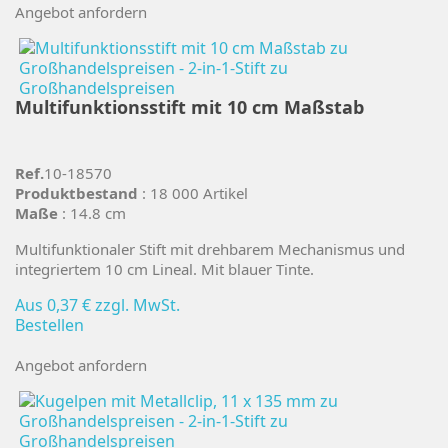
Angebot anfordern
Multifunktionsstift mit 10 cm Maßstab
Ref.
10-18570
Produktbestand
: 18 000 Artikel
Maße
: 14.8 cm
Multifunktionaler Stift mit drehbarem Mechanismus und
integriertem 10 cm Lineal. Mit blauer Tinte.
Aus
0,37 €
zzgl. MwSt.
Bestellen
Angebot anfordern