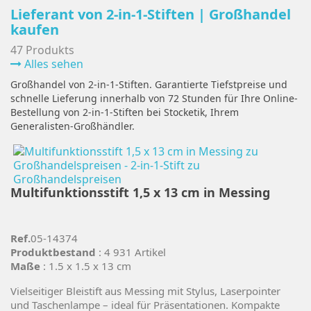
Lieferant von 2-in-1-Stiften | Großhandel
kaufen
47 Produkts
Alles sehen
Großhandel von 2-in-1-Stiften. Garantierte Tiefstpreise und
schnelle Lieferung innerhalb von 72 Stunden für Ihre Online-
Bestellung von 2-in-1-Stiften bei Stocketik, Ihrem
Generalisten-Großhändler.
Multifunktionsstift 1,5 x 13 cm in Messing
Ref.
05-14374
Produktbestand
: 4 931 Artikel
Maße
: 1.5 x 1.5 x 13 cm
Vielseitiger Bleistift aus Messing mit Stylus, Laserpointer
und Taschenlampe – ideal für Präsentationen. Kompakte