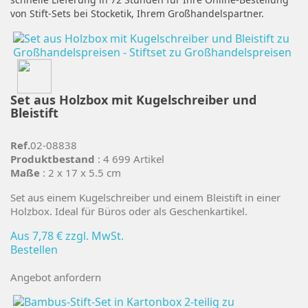
von Stift-Sets bei Stocketik, Ihrem Großhandelspartner.
Set aus Holzbox mit Kugelschreiber und
Bleistift
Ref.
02-08838
Produktbestand
: 4 699 Artikel
Maße
: 2 x 17 x 5.5 cm
Set aus einem Kugelschreiber und einem Bleistift in einer
Holzbox. Ideal für Büros oder als Geschenkartikel.
Aus
7,78 €
zzgl. MwSt.
Bestellen
Angebot anfordern