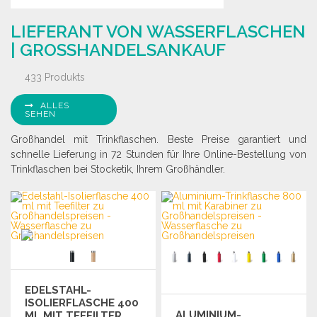
LIEFERANT VON WASSERFLASCHEN
| GROSSHANDELSANKAUF
433 Produkts
ALLES
SEHEN
Großhandel mit Trinkflaschen. Beste Preise garantiert und
schnelle Lieferung in 72 Stunden für Ihre Online-Bestellung von
Trinkflaschen bei Stocketik, Ihrem Großhändler.
EDELSTAHL-
ISOLIERFLASCHE 400
ALUMINIUM-
ML MIT TEEFILTER