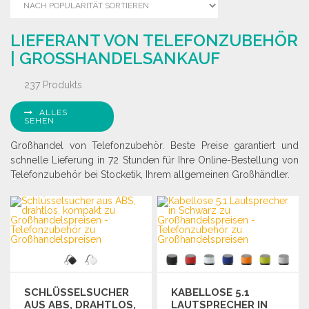
LIEFERANT VON TELEFONZUBEHÖR
| GROSSHANDELSANKAUF
237 Produkts
ALLES
SEHEN
Großhandel von Telefonzubehör. Beste Preise garantiert und
schnelle Lieferung in 72 Stunden für Ihre Online-Bestellung von
Telefonzubehör bei Stocketik, Ihrem allgemeinen Großhändler.
SCHLÜSSELSUCHER
KABELLOSE 5.1
AUS ABS, DRAHTLOS,
LAUTSPRECHER IN