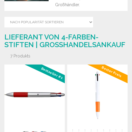
Großhändler.
LIEFERANT VON 4-FARBEN-
STIFTEN | GROSSHANDELSANKAUF
7 Produkts
Bester Preis
Bestseller #1