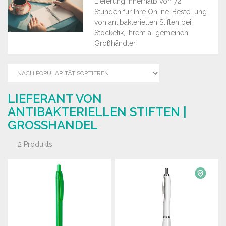
Lieferung innerhalb von 72
Stunden für Ihre Online-Bestellung
von antibakteriellen Stiften bei
Stocketik, Ihrem allgemeinen
Großhändler.
LIEFERANT VON
ANTIBAKTERIELLEN STIFTEN |
GROSSHANDEL
2 Produkts