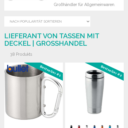
Großhändler für Allgemeinwaren.
LIEFERANT VON TASSEN MIT
DECKEL | GROSSHANDEL
38 Produkts
Bestseller #1
Bestseller #2