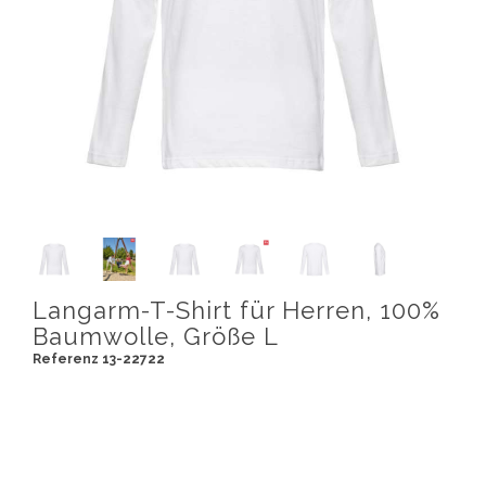
Langarm-T-Shirt für Herren, 100%
Baumwolle, Größe L
Referenz 13-22722