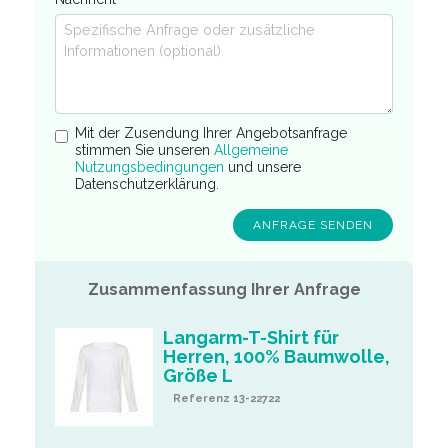
Mit der Zusendung Ihrer Angebotsanfrage
stimmen Sie unseren
Allgemeine
Nutzungsbedingungen
und unsere
Datenschutzerklärung.
Zusammenfassung Ihrer Anfrage
Langarm-T-Shirt für
Herren, 100% Baumwolle,
Größe L
Referenz 13-22722