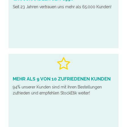
Seit 23 Jahren vertrauen uns mehr als 65.000 Kunden!
MEHR ALS 9 VON 10 ZUFRIEDENEN KUNDEN
94% unserer Kunden sind mit ihren Bestellungen
zufrieden und empfehlen StockEtik weiter!