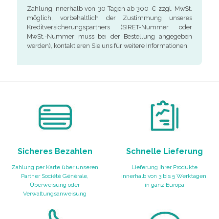
Zahlung innerhalb von 30 Tagen ab 300 € zzgl. MwSt.
möglich, vorbehaltlich der Zustimmung unseres
Kreditversicherungspartners (SIRET-Nummer oder
MwSt.-Nummer muss bei der Bestellung angegeben
werden), kontaktieren Sie uns für weitere Informationen.
Sicheres Bezahlen
Schnelle Lieferung
Zahlung per Karte über unseren
Lieferung Ihrer Produkte
Partner Société Générale,
innerhalb von 3 bis 5 Werktagen,
Überweisung oder
in ganz Europa
Verwaltungsanweisung