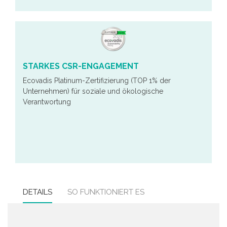
STARKES CSR-ENGAGEMENT
Ecovadis Platinum-Zertifizierung (TOP 1% der
Unternehmen) für soziale und ökologische
Verantwortung
DETAILS
SO FUNKTIONIERT ES