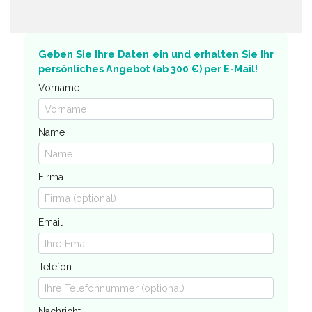
Geben Sie Ihre Daten ein und erhalten Sie Ihr
persönliches Angebot (ab 300 €) per E-Mail!
Vorname
Name
Firma
Email
Telefon
Nachricht