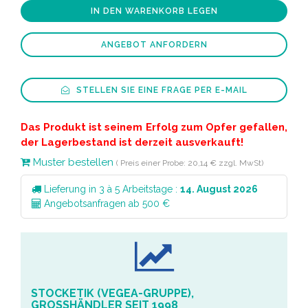
IN DEN WARENKORB LEGEN
ANGEBOT ANFORDERN
STELLEN SIE EINE FRAGE PER E-MAIL
Das Produkt ist seinem Erfolg zum Opfer gefallen,
der Lagerbestand ist derzeit ausverkauft!
Muster bestellen
( Preis einer Probe: 20,14 € zzgl. MwSt)
Lieferung in 3 à 5 Arbeitstage :
14. August 2026
Angebotsanfragen ab 500 €
STOCKETIK (VEGEA-GRUPPE),
GROSSHÄNDLER SEIT 1998