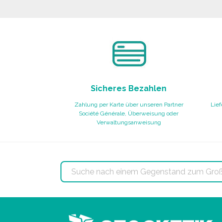
Angebot anfordern
Sicheres Bezahlen
Zahlung per Karte über unseren Partner
Lief
Société Générale, Überweisung oder
Verwaltungsanweisung