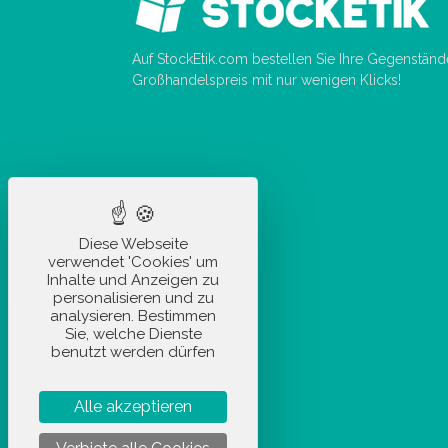
Auf StockEtik.com bestellen Sie Ihre Gegenstän
Großhandelspreis mit nur wenigen Klicks!
Diese Webseite
verwendet 'Cookies' um
Inhalte und Anzeigen zu
personalisieren und zu
analysieren. Bestimmen
Sie, welche Dienste
benutzt werden dürfen
Alle akzeptieren