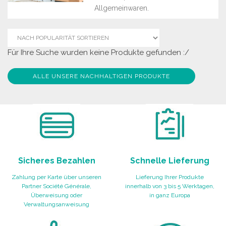
Allgemeinwaren.
Für Ihre Suche wurden keine Produkte gefunden :/
ALLE UNSERE NACHHALTIGEN PRODUKTE
Sicheres Bezahlen
Schnelle Lieferung
Zahlung per Karte über unseren
Lieferung Ihrer Produkte
Partner Société Générale,
innerhalb von 3 bis 5 Werktagen,
Überweisung oder
in ganz Europa
Verwaltungsanweisung