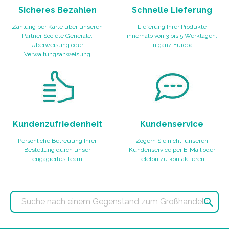
Sicheres Bezahlen
Schnelle Lieferung
Zahlung per Karte über unseren
Lieferung Ihrer Produkte
Partner Société Générale,
innerhalb von 3 bis 5 Werktagen,
Überweisung oder
in ganz Europa
Verwaltungsanweisung
Kundenzufriedenheit
Kundenservice
Persönliche Betreuung Ihrer
Zögern Sie nicht, unseren
Bestellung durch unser
Kundenservice per E-Mail oder
engagiertes Team
Telefon zu kontaktieren.
