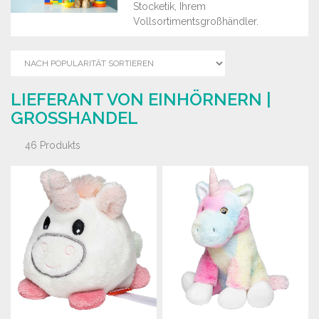
Stocketik, Ihrem
Vollsortimentsgroßhändler.
LIEFERANT VON EINHÖRNERN |
GROSSHANDEL
46 Produkts