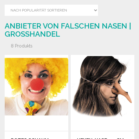
ANBIETER VON FALSCHEN NASEN |
GROSSHANDEL
8 Produkts