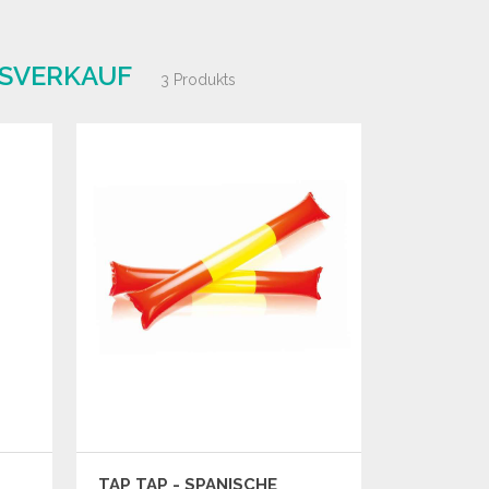
SVERKAUF
3 Produkts
TAP TAP - SPANISCHE