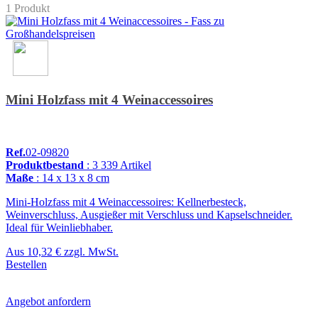
1 Produkt
Mini Holzfass mit 4 Weinaccessoires
Ref.
02-09820
Produktbestand
: 3 339 Artikel
Maße
: 14 x 13 x 8 cm
Mini-Holzfass mit 4 Weinaccessoires: Kellnerbesteck,
Weinverschluss, Ausgießer mit Verschluss und Kapselschneider.
Ideal für Weinliebhaber.
Aus
10,32 €
zzgl. MwSt.
Bestellen
Angebot anfordern