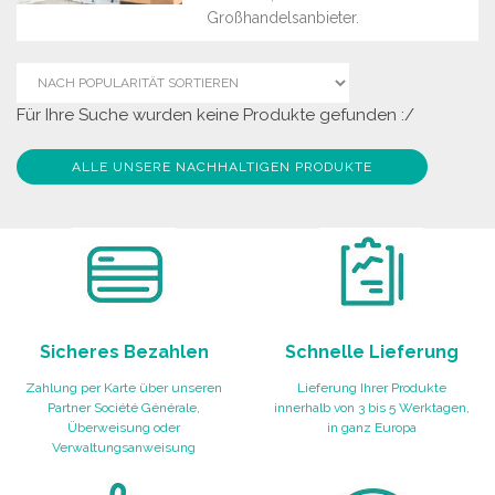
Großhandelsanbieter.
Für Ihre Suche wurden keine Produkte gefunden :/
ALLE UNSERE NACHHALTIGEN PRODUKTE
Sicheres Bezahlen
Schnelle Lieferung
Zahlung per Karte über unseren
Lieferung Ihrer Produkte
Partner Société Générale,
innerhalb von 3 bis 5 Werktagen,
Überweisung oder
in ganz Europa
Verwaltungsanweisung