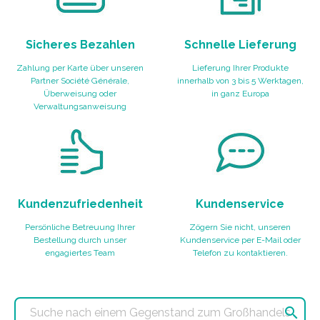
Sicheres Bezahlen
Schnelle Lieferung
Zahlung per Karte über unseren
Lieferung Ihrer Produkte
Partner Société Générale,
innerhalb von 3 bis 5 Werktagen,
Überweisung oder
in ganz Europa
Verwaltungsanweisung
Kundenzufriedenheit
Kundenservice
Persönliche Betreuung Ihrer
Zögern Sie nicht, unseren
Bestellung durch unser
Kundenservice per E-Mail oder
engagiertes Team
Telefon zu kontaktieren.
