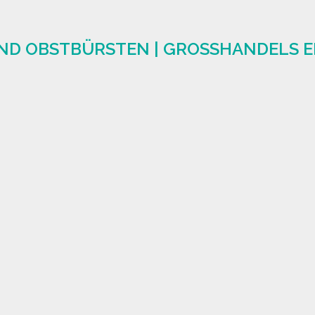
ND OBSTBÜRSTEN | GROSSHANDELS E