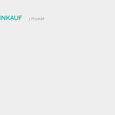
INKAUF
1 Produkt