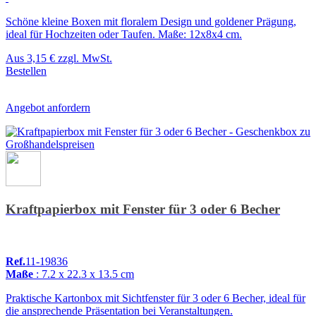
Schöne kleine Boxen mit floralem Design und goldener Prägung,
ideal für Hochzeiten oder Taufen. Maße: 12x8x4 cm.
Aus
3,15 €
zzgl. MwSt.
Bestellen
Angebot anfordern
Kraftpapierbox mit Fenster für 3 oder 6 Becher
Ref.
11-19836
Maße
: 7.2 x 22.3 x 13.5 cm
Praktische Kartonbox mit Sichtfenster für 3 oder 6 Becher, ideal für
die ansprechende Präsentation bei Veranstaltungen.