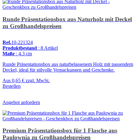
Runde Präsentationsbox aus Naturholz mit Deckel
zu Großhandelspreisen
Ref.
10-221324
Produktbestand
: 8 Artikel
Maße
: 4.3 cm
Runde Präsentationsbox aus naturbelassenem Holz mit passendem
Deckel, ideal für stilvolle Verpackungen und Geschenke.
Aus
0,65 €
zzgl. MwSt.
Bestellen
Angebot anfordern
Premium Präsentationsbox für 1 Flasche aus
Paulownia zu Großhandelspreisen