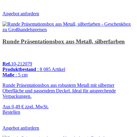
Angebot anfordern
Runde Präsentationsbox aus Metall, silberfarben
Ref.
10-212079
Produktbestand
: 8 085 Artikel
Maße
: 5 cm
Runde Präsentationsbox aus robustem Metall mit silberner
Oberfläche und passendem Deckel. Ideal für ansprechende
Verpackungen.
Aus
0,49 €
zzgl. MwSt.
Bestellen
Angebot anfordern