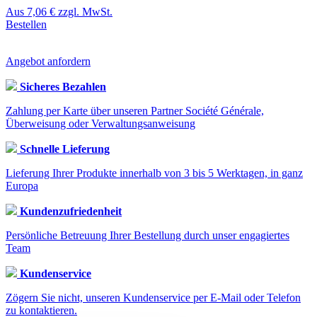
Aus
7,06 €
zzgl. MwSt.
Bestellen
Angebot anfordern
Sicheres Bezahlen
Zahlung per Karte über unseren Partner Société Générale,
Überweisung oder Verwaltungsanweisung
Schnelle Lieferung
Lieferung Ihrer Produkte innerhalb von 3 bis 5 Werktagen, in ganz
Europa
Kundenzufriedenheit
Persönliche Betreuung Ihrer Bestellung durch unser engagiertes
Team
Kundenservice
Zögern Sie nicht, unseren Kundenservice per E-Mail oder Telefon
zu kontaktieren.