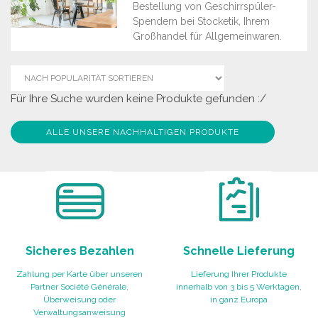
Bestellung von Geschirrspüler-
Spendern bei Stocketik, Ihrem
Großhandel für Allgemeinwaren.
Für Ihre Suche wurden keine Produkte gefunden :/
ALLE UNSERE NACHHALTIGEN PRODUKTE
Sicheres Bezahlen
Schnelle Lieferung
Zahlung per Karte über unseren
Lieferung Ihrer Produkte
Partner Société Générale,
innerhalb von 3 bis 5 Werktagen,
Überweisung oder
in ganz Europa
Verwaltungsanweisung