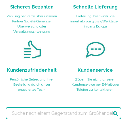
Sicheres Bezahlen
Schnelle Lieferung
Zahlung per Karte über unseren
Lieferung Ihrer Produkte
Partner Société Générale,
innerhalb von 3 bis 5 Werktagen,
Überweisung oder
in ganz Europa
Verwaltungsanweisung
Kundenzufriedenheit
Kundenservice
Persönliche Betreuung Ihrer
Zögern Sie nicht, unseren
Bestellung durch unser
Kundenservice per E-Mail oder
engagiertes Team
Telefon zu kontaktieren.
