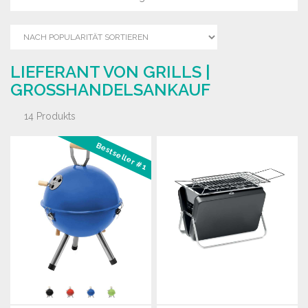
LIEFERANT VON GRILLS |
GROSSHANDELSANKAUF
14 Produkts
Bestseller #1