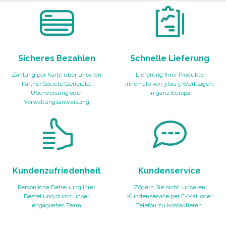
Sicheres Bezahlen
Schnelle Lieferung
Zahlung per Karte über unseren
Lieferung Ihrer Produkte
Partner Société Générale,
innerhalb von 3 bis 5 Werktagen,
Überweisung oder
in ganz Europa
Verwaltungsanweisung
Kundenzufriedenheit
Kundenservice
Persönliche Betreuung Ihrer
Zögern Sie nicht, unseren
Bestellung durch unser
Kundenservice per E-Mail oder
engagiertes Team
Telefon zu kontaktieren.