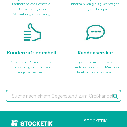
Partner Société Générale,
innerhalb von 3 bis 5 Werktagen,
Überweisung oder
in ganz Europa
Verwaltungsanweisung
Kundenzufriedenheit
Kundenservice
Persönliche Betreuung Ihrer
Zögern Sie nicht, unseren
Bestellung durch unser
Kundenservice per E-Mail oder
engagiertes Team
Telefon zu kontaktieren.

STOCKETIK