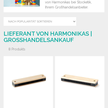
von Harmonikas bei Stocketik,
Ihrem Großhandelsanbieter.
LIEFERANT VON HARMONIKAS |
GROSSHANDELSANKAUF
8 Produkts