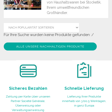
von Haushaltswaren bei Stocketik,
Ihrem umweltfreundlichen
Großhändler.
Für Ihre Suche wurden keine Produkte gefunden :/
ALLE UNSERE NACHHALTIGEN PRODUKTE
Sicheres Bezahlen
Schnelle Lieferung
Zahlung per Karte über unseren
Lieferung Ihrer Produkte
Partner Société Générale,
innerhalb von 3 bis 5 Werktagen,
Überweisung oder
in ganz Europa
Verwaltungsanweisung