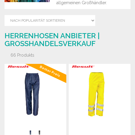
allgemeinen Großhändler.
HERRENHOSEN ANBIETER |
GROSSHANDELSVERKAUF
66 Produkts
Bester Preis