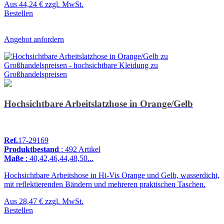
Aus
44,24 €
zzgl. MwSt.
Bestellen
Angebot anfordern
Hochsichtbare Arbeitslatzhose in Orange/Gelb
Ref.
17-29169
Produktbestand
: 492 Artikel
Maße
: 40,42,46,44,48,50...
Hochsichtbare Arbeitshose in Hi-Vis Orange und Gelb, wasserdicht,
mit reflektierenden Bändern und mehreren praktischen Taschen.
Aus
28,47 €
zzgl. MwSt.
Bestellen