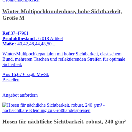
Winter-Multipochkundenhose, hohe Sichtbarkeit,
Größe M
Ref.
37-47961
Produktbestand
: 6 018 Artikel
Maße
: 40,42,46,44,48,50...
Winter-Multipochkepantalon mit hoher Sichtbarkeit, elastischem
Bund, mehreren Taschen und reflektierenden Streifen für optimale
Sicherheit.
Aus
16,67 €
zzgl. MwSt.
Bestellen
Angebot anfordern
Hosen für nächtliche Sichtbarkeit, robust, 240 g/m²