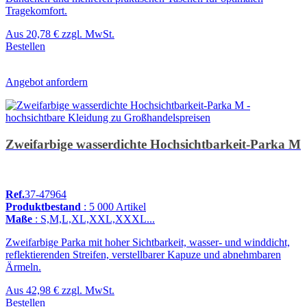
Tragekomfort.
Aus
20,78 €
zzgl. MwSt.
Bestellen
Angebot anfordern
Zweifarbige wasserdichte Hochsichtbarkeit-Parka M
Ref.
37-47964
Produktbestand
: 5 000 Artikel
Maße
: S,M,L,XL,XXL,XXXL...
Zweifarbige Parka mit hoher Sichtbarkeit, wasser- und winddicht,
reflektierenden Streifen, verstellbarer Kapuze und abnehmbaren
Ärmeln.
Aus
42,98 €
zzgl. MwSt.
Bestellen