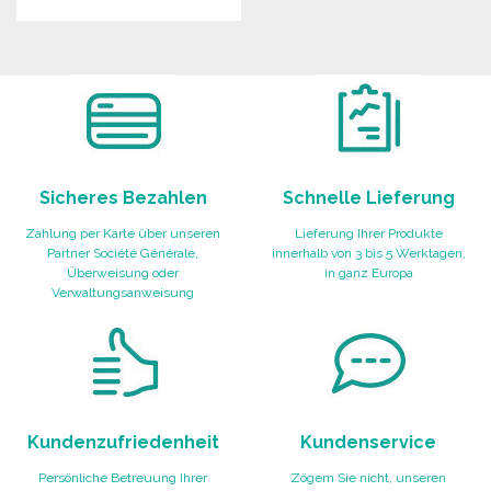
Angebot anfordern
BESTELLEN
Angebot anfordern
Sicheres Bezahlen
Schnelle Lieferung
Zahlung per Karte über unseren
Lieferung Ihrer Produkte
Partner Société Générale,
innerhalb von 3 bis 5 Werktagen,
Überweisung oder
in ganz Europa
Verwaltungsanweisung
Kundenzufriedenheit
Kundenservice
Persönliche Betreuung Ihrer
Zögern Sie nicht, unseren