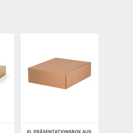
XL PRÄSENTATIONSBOX AUS