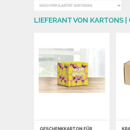
LIEFERANT VON KARTONS |
GESCHENKKARTON FÜR
KR