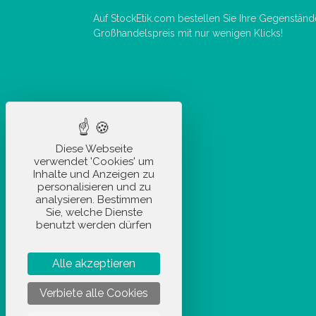
Auf StockEtik.com bestellen Sie Ihre Gegenstän
Großhandelspreis mit nur wenigen Klicks!
Diese Webseite
verwendet 'Cookies' um
Inhalte und Anzeigen zu
personalisieren und zu
analysieren. Bestimmen
Sie, welche Dienste
benutzt werden dürfen
Alle akzeptieren
Verbiete alle Cookies