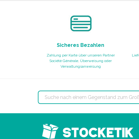
Sicheres Bezahlen
Zahlung per Karte über unseren Partner
Lief
Société Générale, Überweisung oder
Verwaltungsanweisung