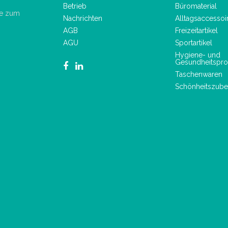
Betrieb
Büromaterial
de zum
Nachrichten
Alltagsaccessoi
AGB
Freizeitartikel
AGU
Sportartikel
Hygiene- und
Gesundheitspro
Taschenwaren
Schönheitszube