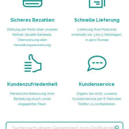
Sicheres Bezahlen
Schnelle Lieferung
Zahlung per Karte über unseren
Lieferung Ihrer Produkte
Partner Société Générale,
innerhalb von 3 bis 5 Werktagen,
Überweisung oder
in ganz Europa
Verwaltungsanweisung
Kundenzufriedenheit
Kundenservice
Persönliche Betreuung Ihrer
Zögern Sie nicht, unseren
Bestellung durch unser
Kundenservice per E-Mail oder
engagiertes Team
Telefon zu kontaktieren.
