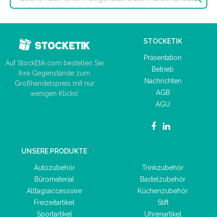
STOCKETIK
Präsentation
Auf StockEtik.com bestellen Sie
Betrieb
Ihre Gegenstände zum
Nachrichten
Großhandelspreis mit nur
AGB
wenigen Klicks!
AGU
UNSERE PRODUKTE
Autozubehör
Trinkzubehör
Büromaterial
Bastelzubehör
Alltagsaccessoire
Küchenzubehör
Freizeitartikel
Stift
Sportartikel
Uhrenartikel