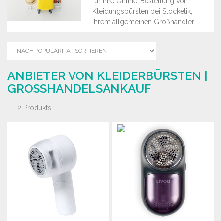
für Ihre Online-Bestellung von
Kleidungsbürsten bei Stocketik,
Ihrem allgemeinen Großhändler.
ANBIETER VON KLEIDERBÜRSTEN |
GROSSHANDELSANKAUF
2 Produkts