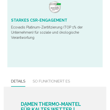
STARKES CSR-ENGAGEMENT
Ecovadis Platinum-Zertifizierung (TOP 1% der
Unternehmen) für soziale und ökologische
Verantwortung
DETAILS
SO FUNKTIONIERT ES
DAMEN THERMO-MANTEL
FÜR KALTES WETTER |