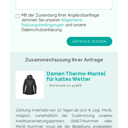
Mit der Zusendung Ihrer Angebotsanfrage
stimmen Sie unseren
Allgemeine
Nutzungsbedingungen
und unsere
Datenschutzerklärung.
Zusammenfassung Ihrer Anfrage
Damen Thermo-Mantel
für kaltes Wetter
Referenz 17-47368
Zahlung innerhalb von 30 Tagen ab 300 € zzgl. MwSt.
möglich, vorbehaltlich der Zustimmung unseres
Kreditversicherungspartners (SIRET-Nummer oder
MwSt.-Nummer muss bei der Bestellung angegeben