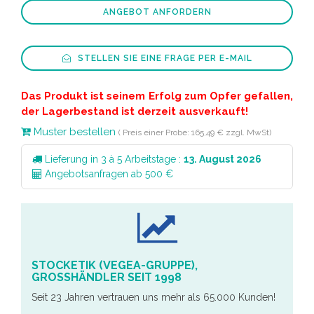
ANGEBOT ANFORDERN
STELLEN SIE EINE FRAGE PER E-MAIL
Das Produkt ist seinem Erfolg zum Opfer gefallen,
der Lagerbestand ist derzeit ausverkauft!
Muster bestellen
( Preis einer Probe: 165,49 € zzgl. MwSt)
Lieferung in 3 à 5 Arbeitstage :
13. August 2026
Angebotsanfragen ab 500 €
STOCKETIK (VEGEA-GRUPPE),
GROSSHÄNDLER SEIT 1998
Seit 23 Jahren vertrauen uns mehr als 65.000 Kunden!