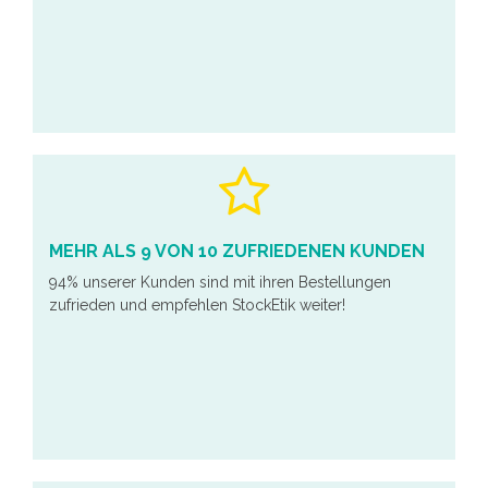
MEHR ALS 9 VON 10 ZUFRIEDENEN KUNDEN
94% unserer Kunden sind mit ihren Bestellungen
zufrieden und empfehlen StockEtik weiter!