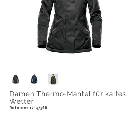
Damen Thermo-Mantel für kaltes
Wetter
Referenz 17-47368