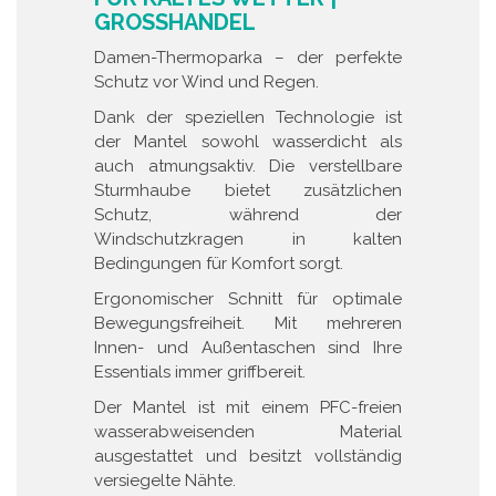
GROSSHANDEL
Damen-Thermoparka – der perfekte
Schutz vor Wind und Regen.
Dank der speziellen Technologie ist
der Mantel sowohl wasserdicht als
auch atmungsaktiv. Die verstellbare
Sturmhaube bietet zusätzlichen
Schutz, während der
Windschutzkragen in kalten
Bedingungen für Komfort sorgt.
Ergonomischer Schnitt für optimale
Bewegungsfreiheit. Mit mehreren
Innen- und Außentaschen sind Ihre
Essentials immer griffbereit.
Der Mantel ist mit einem PFC-freien
wasserabweisenden Material
ausgestattet und besitzt vollständig
versiegelte Nähte.