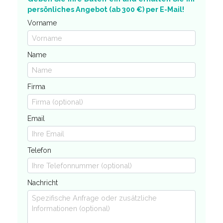
persönliches Angebot (ab 300 €) per E-Mail!
Vorname
Name
Firma
Email
Telefon
Nachricht