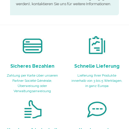
werden), kontaktieren Sie uns für weitere Informationen.
Sicheres Bezahlen
Schnelle Lieferung
Zahlung per Karte über unseren
Lieferung Ihrer Produkte
Partner Société Générale,
innerhalb von 3 bis 5 Werktagen,
Überweisung oder
in ganz Europa
Verwaltungsanweisung