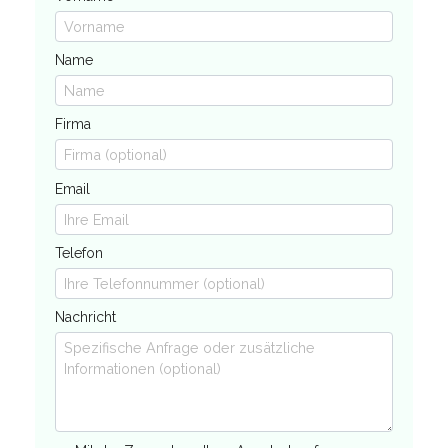
Name
Firma
Email
Telefon
Nachricht