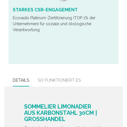
STARKES CSR-ENGAGEMENT
Ecovadis Platinum-Zertifizierung (TOP 1% der
Unternehmen) für soziale und ökologische
Verantwortung
DETAILS
SO FUNKTIONIERT ES
SOMMELIER LIMONADIER
AUS KARBONSTAHL 30CM |
GROSSHANDEL