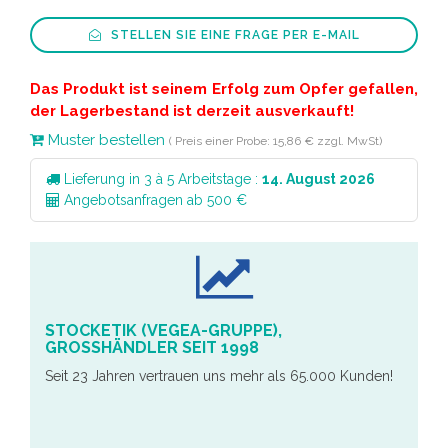
STELLEN SIE EINE FRAGE PER E-MAIL
Das Produkt ist seinem Erfolg zum Opfer gefallen,
der Lagerbestand ist derzeit ausverkauft!
Muster bestellen
( Preis einer Probe: 15,86 € zzgl. MwSt)
Lieferung in 3 à 5 Arbeitstage :
14. August 2026
Angebotsanfragen ab 500 €
STOCKETIK (VEGEA-GRUPPE),
GROSSHÄNDLER SEIT 1998
Seit 23 Jahren vertrauen uns mehr als 65.000 Kunden!