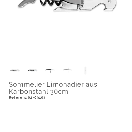
Sommelier Limonadier aus
Karbonstahl 30cm
Referenz 02-09103