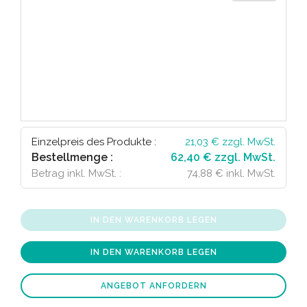
Einzelpreis des Produkte :
21,03
€ zzgl. MwSt.
Bestellmenge :
62,40 € zzgl. MwSt.
Betrag inkl. MwSt. :
74,88 € inkl. MwSt.
IN DEN WARENKORB LEGEN
IN DEN WARENKORB LEGEN
ANGEBOT ANFORDERN