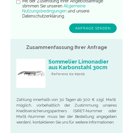
Mit der Zusendung Ihrer Angebotsanfrage
stimmen Sie unseren
Allgemeine
Nutzungsbedingungen
und unsere
Datenschutzerklärung.
Zusammenfassung Ihrer Anfrage
Sommelier Limonadier
aus Karbonstahl 30cm
Referenz 02-09103
Zahlung innerhalb von 30 Tagen ab 300 € zzgl. MwSt.
möglich, vorbehaltlich der Zustimmung unseres
Kreditversicherungspartners (SIRET-Nummer oder
MwSt.-Nummer muss bei der Bestellung angegeben
werden), kontaktieren Sie uns für weitere Informationen.