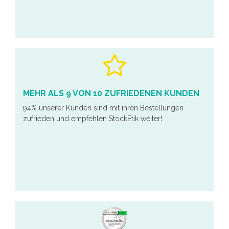
MEHR ALS 9 VON 10 ZUFRIEDENEN KUNDEN
94% unserer Kunden sind mit ihren Bestellungen
zufrieden und empfehlen StockEtik weiter!