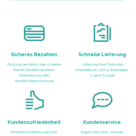
Sicheres Bezahlen
Schnelle Lieferung
Zahlung per Karte über unseren
Lieferung Ihrer Produkte
Partner Société Générale,
innerhalb von 3 bis 5 Werktagen,
Überweisung oder
in ganz Europa
Verwaltungsanweisung
Kundenzufriedenheit
Kundenservice
Persönliche Betreuung Ihrer
Zögern Sie nicht, unseren