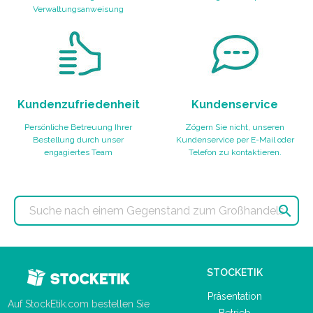
Verwaltungsanweisung
Kundenzufriedenheit
Kundenservice
Persönliche Betreuung Ihrer
Zögern Sie nicht, unseren
Bestellung durch unser
Kundenservice per E-Mail oder
engagiertes Team
Telefon zu kontaktieren.

STOCKETIK
Präsentation
Auf StockEtik.com bestellen Sie