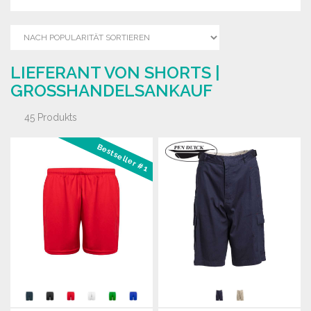
LIEFERANT VON SHORTS |
GROSSHANDELSANKAUF
45 Produkts
Bestseller #1