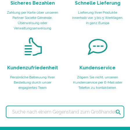
Sicheres Bezahlen
Schnelle Lieferung
Zahlung per Karte über unseren
Lieferung Ihrer Produkte
Partner Société Générale,
innerhalb von 3 bis 5 Werktagen,
Überweisung oder
in ganz Europa
Verwaltungsanweisung
Kundenzufriedenheit
Kundenservice
Persönliche Betreuung Ihrer
Zögern Sie nicht, unseren
Bestellung durch unser
Kundenservice per E-Mail oder
engagiertes Team
Telefon zu kontaktieren.
