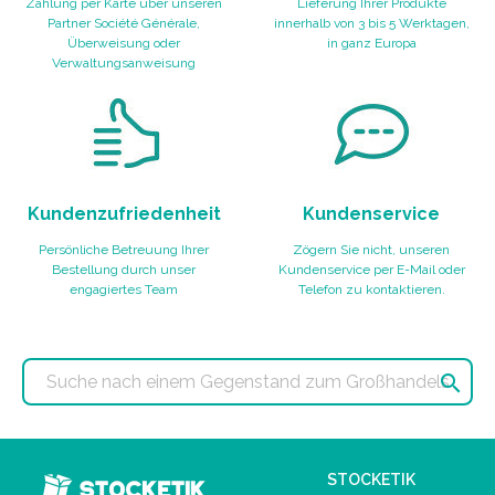
Zahlung per Karte über unseren
Lieferung Ihrer Produkte
Partner Société Générale,
innerhalb von 3 bis 5 Werktagen,
Überweisung oder
in ganz Europa
Verwaltungsanweisung
Kundenzufriedenheit
Kundenservice
Persönliche Betreuung Ihrer
Zögern Sie nicht, unseren
Bestellung durch unser
Kundenservice per E-Mail oder
engagiertes Team
Telefon zu kontaktieren.

STOCKETIK