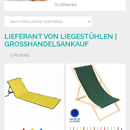
Großhandel.
LIEFERANT VON LIEGESTÜHLEN |
GROSSHANDELSANKAUF
5 Produkts