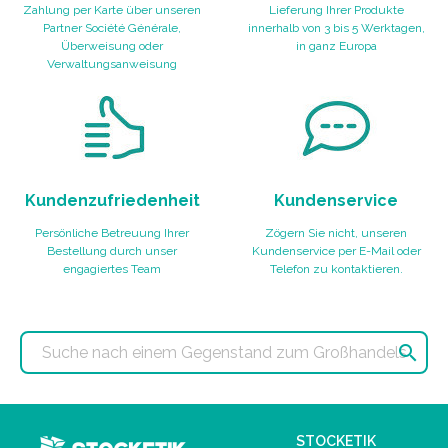
Zahlung per Karte über unseren
Lieferung Ihrer Produkte
Partner Société Générale,
innerhalb von 3 bis 5 Werktagen,
Überweisung oder
in ganz Europa
Verwaltungsanweisung
Kundenzufriedenheit
Kundenservice
Persönliche Betreuung Ihrer
Zögern Sie nicht, unseren
Bestellung durch unser
Kundenservice per E-Mail oder
engagiertes Team
Telefon zu kontaktieren.

STOCKETIK