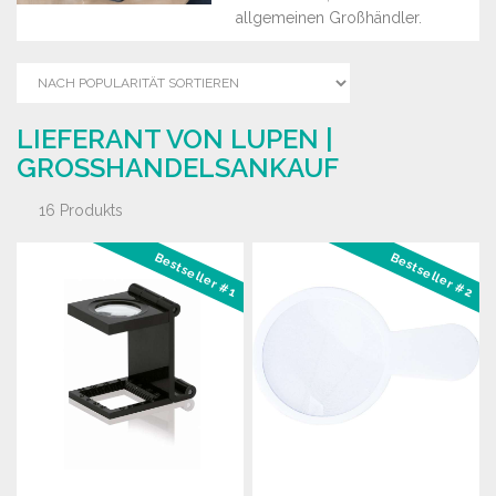
allgemeinen Großhändler.
LIEFERANT VON LUPEN |
GROSSHANDELSANKAUF
16 Produkts
Bestseller #1
Bestseller #2