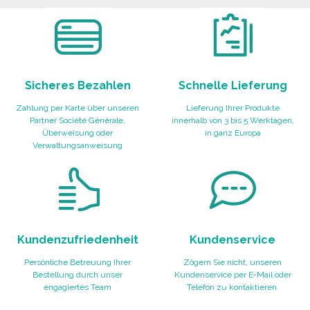
Angebot anfordern
Sicheres Bezahlen
Schnelle Lieferung
Zahlung per Karte über unseren
Lieferung Ihrer Produkte
Partner Société Générale,
innerhalb von 3 bis 5 Werktagen,
Überweisung oder
in ganz Europa
Verwaltungsanweisung
Kundenzufriedenheit
Kundenservice
Persönliche Betreuung Ihrer
Zögern Sie nicht, unseren
Bestellung durch unser
Kundenservice per E-Mail oder
engagiertes Team
Telefon zu kontaktieren.