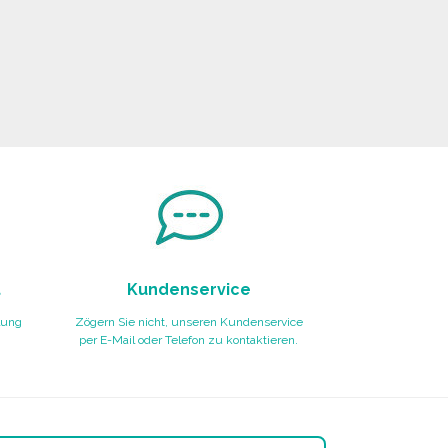
t
Kundenservice
lung
Zögern Sie nicht, unseren Kundenservice
per E-Mail oder Telefon zu kontaktieren.