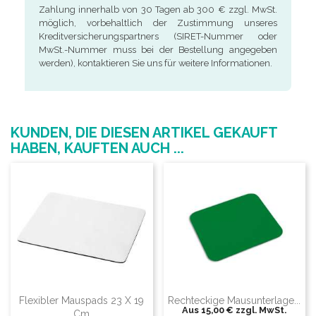
Zahlung innerhalb von 30 Tagen ab 300 € zzgl. MwSt.
möglich, vorbehaltlich der Zustimmung unseres
Kreditversicherungspartners (SIRET-Nummer oder
MwSt.-Nummer muss bei der Bestellung angegeben
werden), kontaktieren Sie uns für weitere Informationen.
KUNDEN, DIE DIESEN ARTIKEL GEKAUFT
HABEN, KAUFTEN AUCH ...
Flexibler Mauspads 23 X 19
Rechteckige Mausunterlage...
Aus
15,00 €
zzgl. MwSt.
Cm