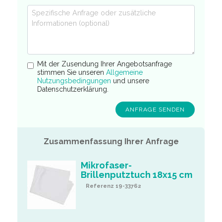
Mit der Zusendung Ihrer Angebotsanfrage
stimmen Sie unseren
Allgemeine
Nutzungsbedingungen
und unsere
Datenschutzerklärung.
Zusammenfassung Ihrer Anfrage
Mikrofaser-
Brillenputztuch 18x15 cm
Referenz 19-33762