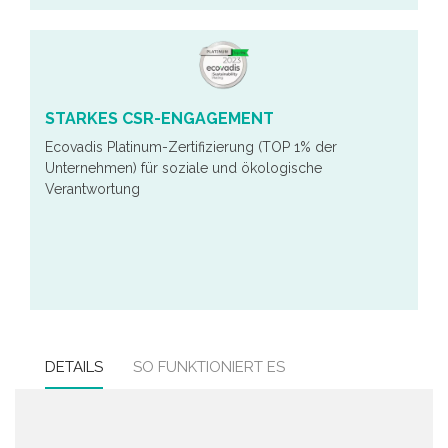
STARKES CSR-ENGAGEMENT
Ecovadis Platinum-Zertifizierung (TOP 1% der
Unternehmen) für soziale und ökologische
Verantwortung
DETAILS
SO FUNKTIONIERT ES