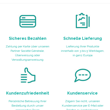
Sicheres Bezahlen
Schnelle Lieferung
Zahlung per Karte über unseren
Lieferung Ihrer Produkte
Partner Société Générale,
innerhalb von 3 bis 5 Werktagen,
Überweisung oder
in ganz Europa
Verwaltungsanweisung
Kundenzufriedenheit
Kundenservice
Persönliche Betreuung Ihrer
Zögern Sie nicht, unseren
Bestellung durch unser
Kundenservice per E-Mail oder