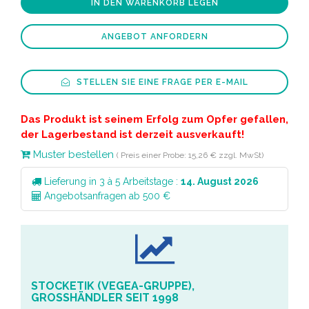
IN DEN WARENKORB LEGEN
ANGEBOT ANFORDERN
STELLEN SIE EINE FRAGE PER E-MAIL
Das Produkt ist seinem Erfolg zum Opfer gefallen,
der Lagerbestand ist derzeit ausverkauft!
Muster bestellen
( Preis einer Probe: 15,26 € zzgl. MwSt)
Lieferung in 3 à 5 Arbeitstage :
14. August 2026
Angebotsanfragen ab 500 €
STOCKETIK (VEGEA-GRUPPE),
GROSSHÄNDLER SEIT 1998