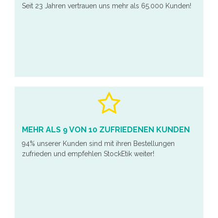
Seit 23 Jahren vertrauen uns mehr als 65.000 Kunden!
MEHR ALS 9 VON 10 ZUFRIEDENEN KUNDEN
94% unserer Kunden sind mit ihren Bestellungen
zufrieden und empfehlen StockEtik weiter!