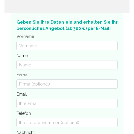
Geben Sie Ihre Daten ein und erhalten Sie Ihr
persönliches Angebot (ab 300 €) per E-Mail!
Vorname
Name
Firma
Email
Telefon
Nachricht