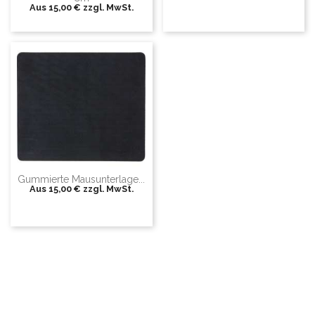
Aus
15,00 €
zzgl. MwSt.
Gummierte Mausunterlage...
Aus
15,00 €
zzgl. MwSt.