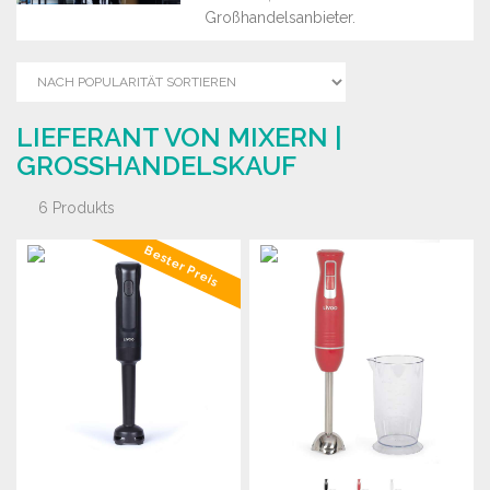
Großhandelsanbieter.
LIEFERANT VON MIXERN |
GROSSHANDELSKAUF
6 Produkts
Bester Preis