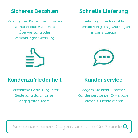
Sicheres Bezahlen
Schnelle Lieferung
Zahlung per Karte über unseren
Lieferung Ihrer Produkte
Partner Société Générale,
innerhalb von 3 bis 5 Werktagen,
Überweisung oder
in ganz Europa
Verwaltungsanweisung
Kundenzufriedenheit
Kundenservice
Persönliche Betreuung Ihrer
Zögern Sie nicht, unseren
Bestellung durch unser
Kundenservice per E-Mail oder
engagiertes Team
Telefon zu kontaktieren.
