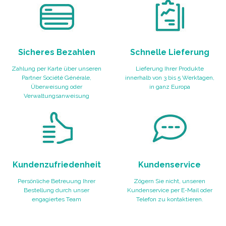
Sicheres Bezahlen
Schnelle Lieferung
Zahlung per Karte über unseren
Lieferung Ihrer Produkte
Partner Société Générale,
innerhalb von 3 bis 5 Werktagen,
Überweisung oder
in ganz Europa
Verwaltungsanweisung
Kundenzufriedenheit
Kundenservice
Persönliche Betreuung Ihrer
Zögern Sie nicht, unseren
Bestellung durch unser
Kundenservice per E-Mail oder
engagiertes Team
Telefon zu kontaktieren.