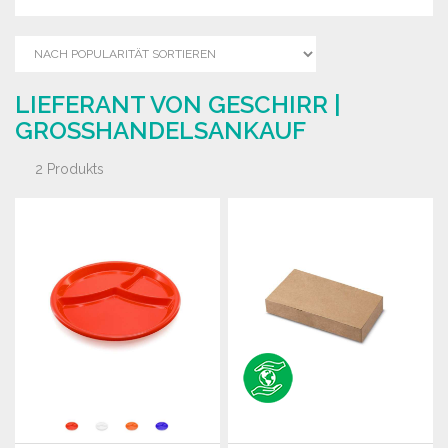
LIEFERANT VON GESCHIRR |
GROSSHANDELSANKAUF
2 Produkts