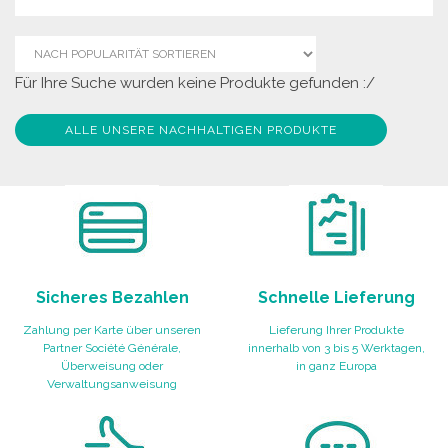
Für Ihre Suche wurden keine Produkte gefunden :/
ALLE UNSERE NACHHALTIGEN PRODUKTE
Sicheres Bezahlen
Schnelle Lieferung
Zahlung per Karte über unseren
Lieferung Ihrer Produkte
Partner Société Générale,
innerhalb von 3 bis 5 Werktagen,
Überweisung oder
in ganz Europa
Verwaltungsanweisung